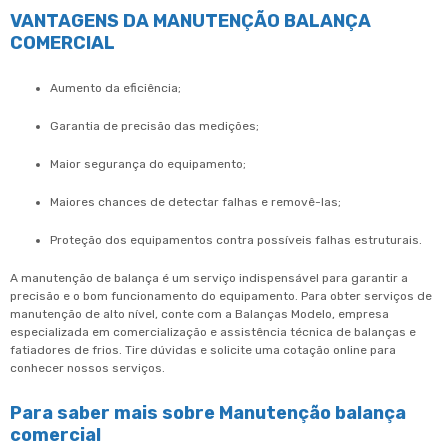
VANTAGENS DA MANUTENÇÃO BALANÇA
COMERCIAL
Aumento da eficiência;
Garantia de precisão das medições;
Maior segurança do equipamento;
Maiores chances de detectar falhas e removê-las;
Proteção dos equipamentos contra possíveis falhas estruturais.
A manutenção de balança é um serviço indispensável para garantir a
precisão e o bom funcionamento do equipamento. Para obter serviços de
manutenção de alto nível, conte com a Balanças Modelo, empresa
especializada em comercialização e assistência técnica de balanças e
fatiadores de frios. Tire dúvidas e solicite uma cotação online para
conhecer nossos serviços.
Para saber mais sobre Manutenção balança
comercial