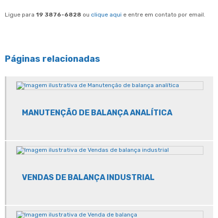
Ligue para
19 3876-6828
ou
clique aqui
e entre em contato por email.
Páginas relacionadas
MANUTENÇÃO DE BALANÇA ANALÍTICA
VENDAS DE BALANÇA INDUSTRIAL